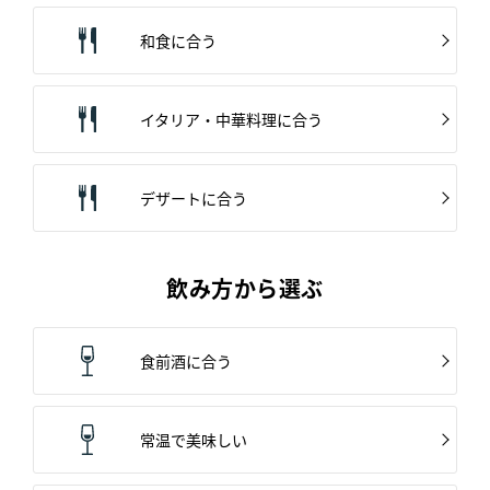
和食に合う
イタリア・中華料理に合う
デザートに合う
飲み方から選ぶ
食前酒に合う
常温で美味しい