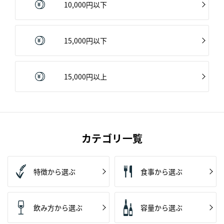
10,000円以下
15,000円以下
15,000円以上
カテゴリ一覧
特徴から選ぶ
食事から選ぶ
飲み方から選ぶ
容量から選ぶ