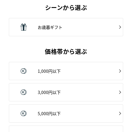
シーンから選ぶ
お歳暮ギフト
価格帯から選ぶ
1,000円以下
3,000円以下
5,000円以下