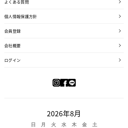
よくある質問
個人情報保護方針
会員登録
会社概要
ログイン
2026年8月
日
月
火
水
木
金
土