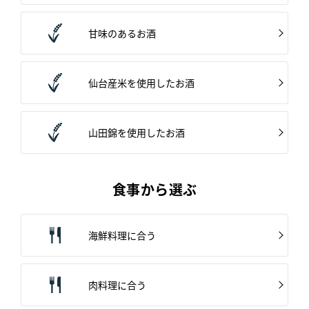
甘味のあるお酒
仙台産米を使用したお酒
山田錦を使用したお酒
食事から選ぶ
海鮮料理に合う
肉料理に合う