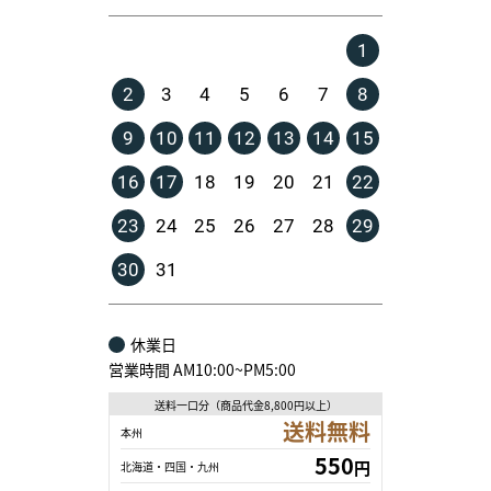
1
2
3
4
5
6
7
8
9
10
11
12
13
14
15
16
17
18
19
20
21
22
23
24
25
26
27
28
29
30
31
休業日
営業時間 AM10:00~PM5:00
送料一口分（商品代金8,800円以上）
送料無料
本州
550
円
北海道・四国・九州