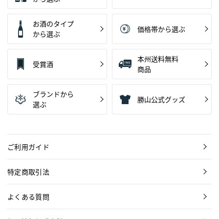
お酒のタイプ
価格帯から選ぶ
から選ぶ
本州送料無料
受賞酒
商品
ブランドから
勝山公式グッズ
選ぶ
ご利用ガイド
特定商取引法
よくある質問