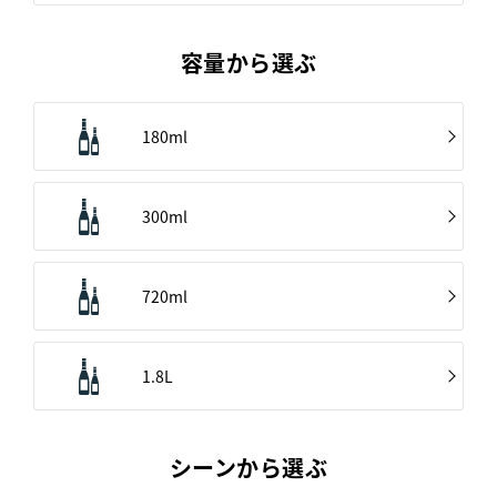
容量から選ぶ
180ml
300ml
720ml
1.8L
シーンから選ぶ