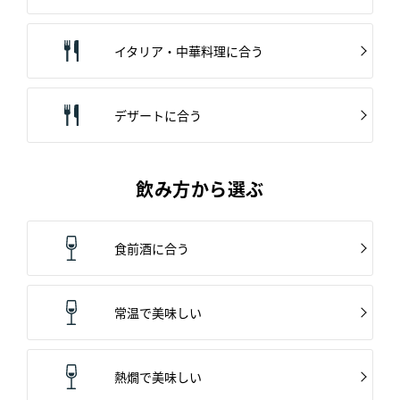
イタリア・中華料理に合う
デザートに合う
飲み方から選ぶ
食前酒に合う
常温で美味しい
熱燗で美味しい