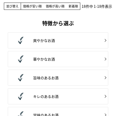
18
件中
1
-
18
件表示
並び替え
価格が安い順
価格が高い順
新着順
特徴から選ぶ
爽やかなお酒
華やかなお酒
旨味のあるお酒
キレのあるお酒
甘味のあるお酒