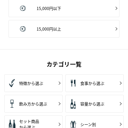
15,000円以下
15,000円以上
カテゴリ一覧
特徴から選ぶ
食事から選ぶ
飲み方から選ぶ
容量から選ぶ
セット商品
シーン別
から選ぶ