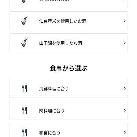
仙台産米を使用したお酒
山田錦を使用したお酒
食事から選ぶ
海鮮料理に合う
肉料理に合う
和食に合う