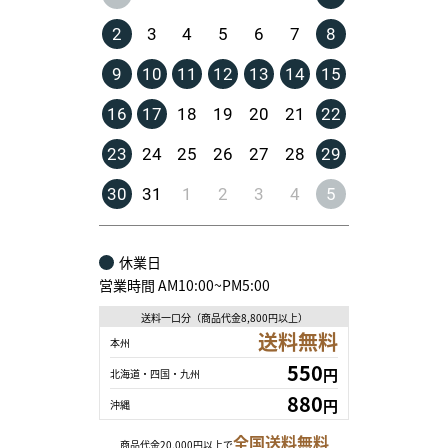
2
3
4
5
6
7
8
9
10
11
12
13
14
15
16
17
18
19
20
21
22
23
24
25
26
27
28
29
30
31
1
2
3
4
5
休業日
営業時間 AM10:00~PM5:00
送料一口分（商品代金8,800円以上）
送料無料
本州
550
円
北海道・四国・九州
880
円
沖縄
全国送料無料
商品代金20,000円以上で