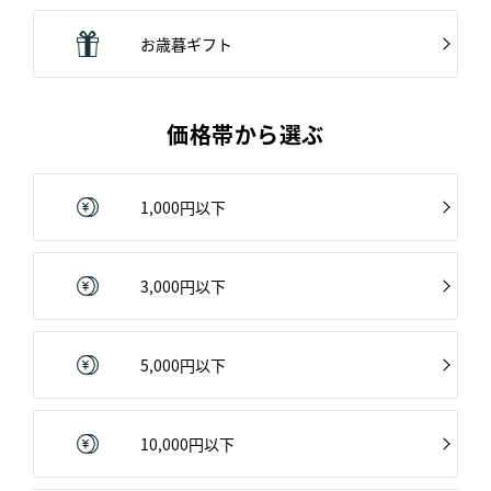
お歳暮ギフト
価格帯から選ぶ
1,000円以下
3,000円以下
5,000円以下
10,000円以下