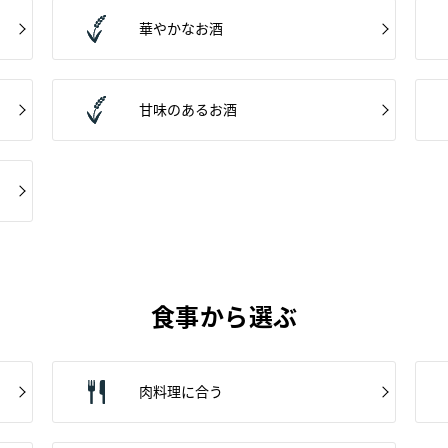
華やかなお酒
甘味のあるお酒
食事から選ぶ
肉料理に合う