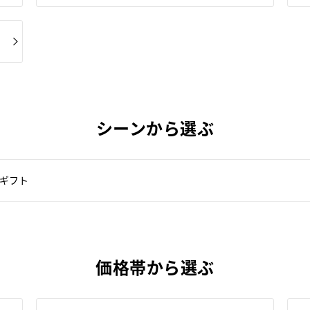
シーンから選ぶ
ギフト
価格帯から選ぶ