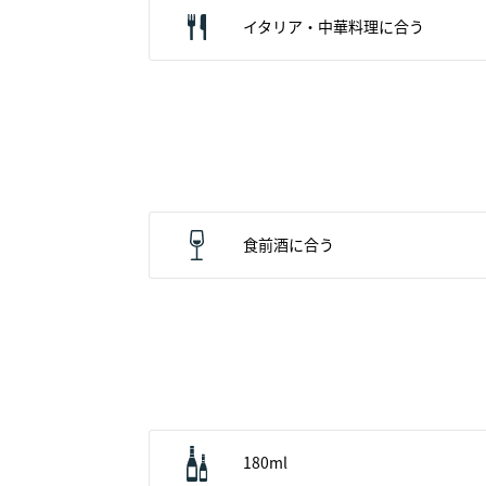
イタリア・中華料理に合う
食前酒に合う
180ml