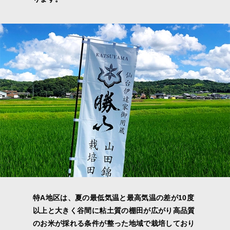
特A地区は、夏の最低気温と最高気温の差が10度
以上と大きく谷間に粘土質の棚田が広がり高品質
のお米が採れる条件が整った地域で栽培しており