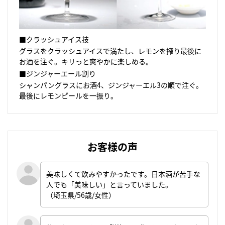
■クラッシュアイス技
グラスをクラッシュアイスで満たし、レモンを搾り最後に
お酒を注ぐ。キリっと爽やかに楽しめる。
■ジンジャーエール割り
シャンパングラスにお酒4、ジンジャーエル3の順で注ぐ。
最後にレモンピールを一振り。
お客様の声
美味しくて飲みやすかったです。日本酒が苦手な
人でも「美味しい」と言っていました。
（埼玉県/56歳/女性）