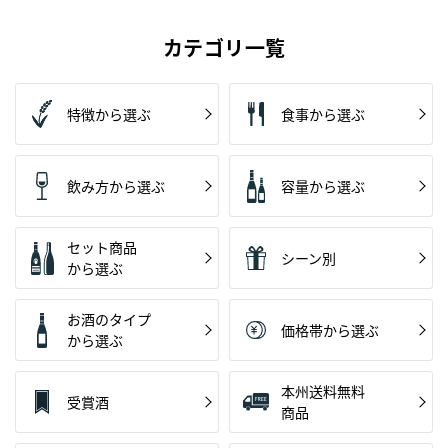
カテゴリ一覧
特徴から選ぶ
食事から選ぶ
飲み方から選ぶ
容量から選ぶ
セット商品
シーン別
から選ぶ
お酒のタイプ
価格帯から選ぶ
から選ぶ
本州送料無料
受賞酒
商品