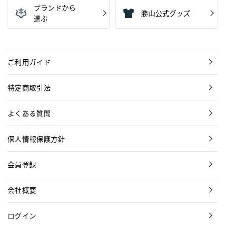
ブランドから
勝山公式グッズ
選ぶ
ご利用ガイド
特定商取引法
よくある質問
個人情報保護方針
会員登録
会社概要
ログイン