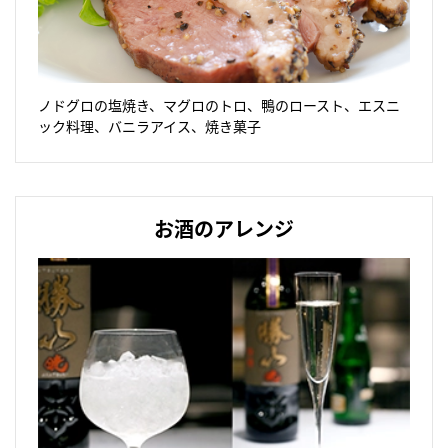
ノドグロの塩焼き、マグロのトロ、鴨のロースト、エスニ
ック料理、バニラアイス、焼き菓子
お酒のアレンジ