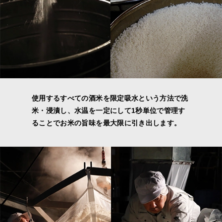
使用するすべての酒米を限定吸水という方法で洗
米・浸漬し、水温を一定にして1秒単位で管理す
ることでお米の旨味を最大限に引き出します。