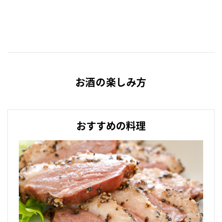
お酒の楽しみ方
おすすめの料理