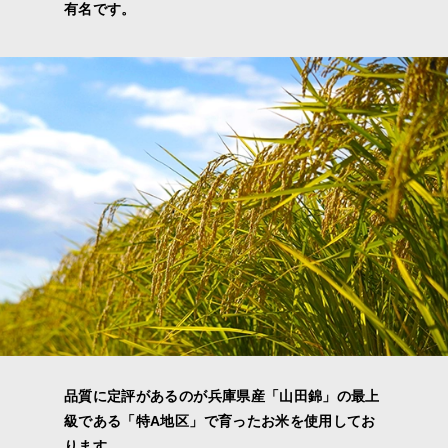
有名です。
品質に定評があるのが兵庫県産「山田錦」の最上
級である「特A地区」で育ったお米を使用してお
ります。