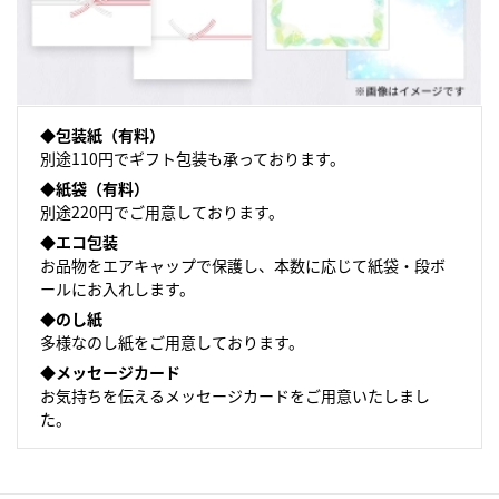
◆包装紙（有料）
別途110円でギフト包装も承っております。
◆紙袋（有料）
別途220円でご用意しております。
◆エコ包装
お品物をエアキャップで保護し、本数に応じて紙袋・
段ボ
ールにお入れします。
◆のし紙
多様なのし紙をご用意しております。
◆メッセージカード
お気持ちを伝えるメッセージカードをご用意いたしまし
た。