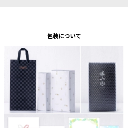
包装について