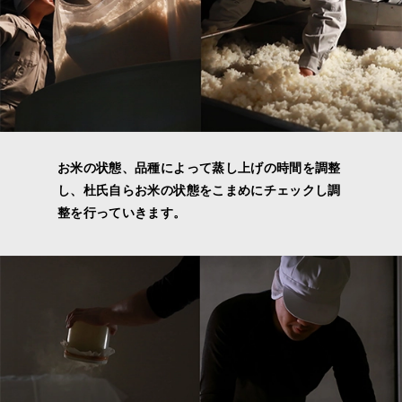
お米の状態、品種によって蒸し上げの時間を調整
し、杜氏自らお米の状態をこまめにチェックし調
整を行っていきます。