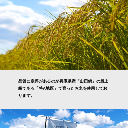
品質に定評があるのが兵庫県産「山田錦」の最上
級である「特A地区」で育ったお米を使用してお
ります。