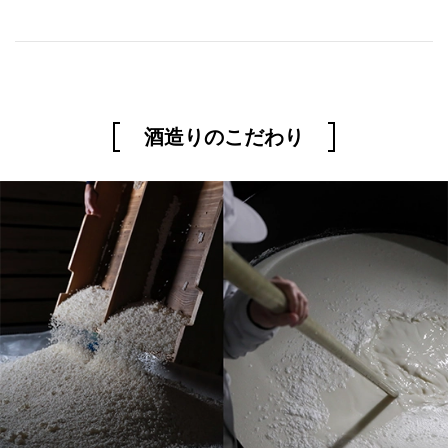
酒造りのこだわり