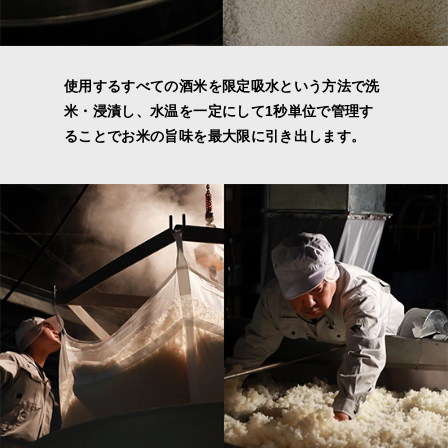
使用するすべての酒米を限定吸水という方法で洗
米・浸漬し、水温を一定にして1秒単位で管理す
ることでお米の旨味を最大限に引き出します。