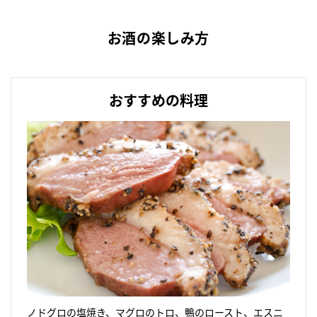
お酒の楽しみ方
おすすめの料理
ノドグロの塩焼き、マグロのトロ、鴨のロースト、エスニ