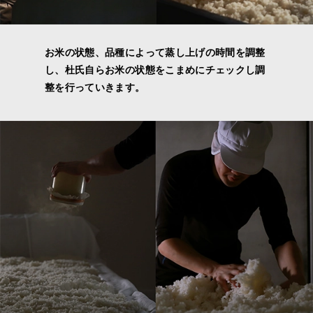
お米の状態、品種によって蒸し上げの時間を調整
し、杜氏自らお米の状態をこまめにチェックし調
整を行っていきます。