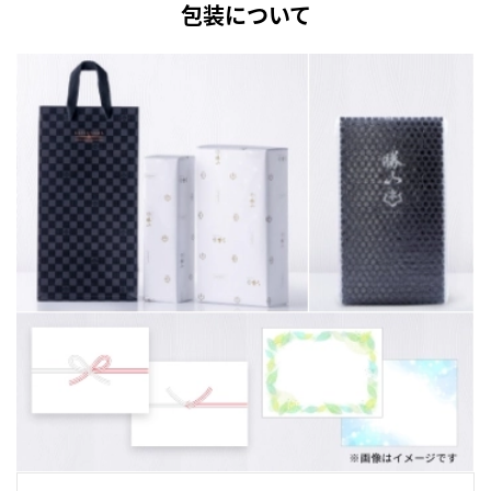
包装について