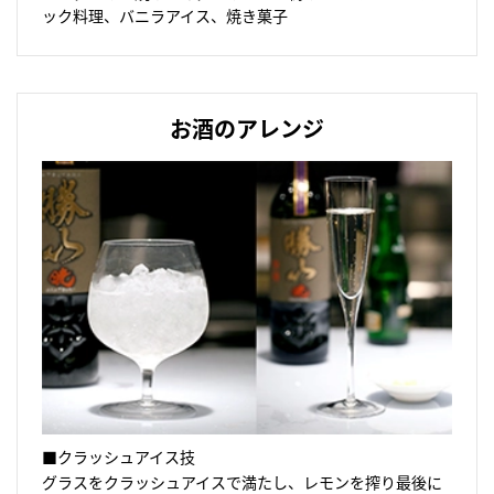
ック料理、バニラアイス、焼き菓子
お酒のアレンジ
■クラッシュアイス技
グラスをクラッシュアイスで満たし、レモンを搾り最後に