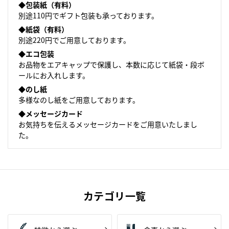
◆包装紙（有料）
別途110円でギフト包装も承っております。
◆紙袋（有料）
別途220円でご用意しております。
◆エコ包装
お品物をエアキャップで保護し、本数に応じて紙袋・
段ボ
ールにお入れします。
◆のし紙
多様なのし紙をご用意しております。
◆メッセージカード
お気持ちを伝えるメッセージカードをご用意いたしまし
た。
カテゴリ一覧