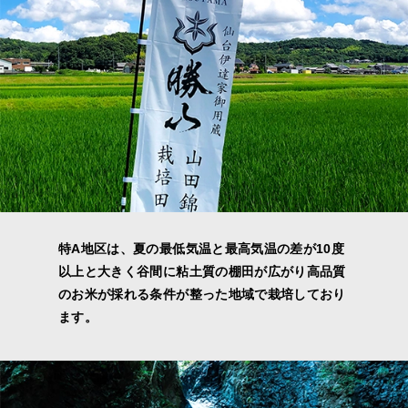
特A地区は、夏の最低気温と最高気温の差が10度
以上と大きく谷間に粘土質の棚田が広がり高品質
のお米が採れる条件が整った地域で栽培しており
ます。