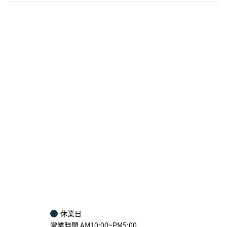
2026年8月
日
月
火
水
木
金
土
1
2
3
4
5
6
7
8
9
10
11
12
13
14
15
16
17
18
19
20
21
22
23
24
25
26
27
28
29
30
31
休業日
営業時間 AM10:00~PM5:00