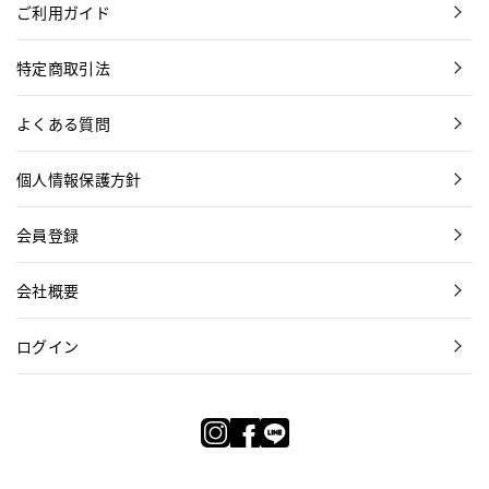
ご利用ガイド
特定商取引法
よくある質問
個人情報保護方針
会員登録
会社概要
ログイン