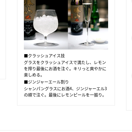
■クラッシュアイス技
グラスをクラッシュアイスで満たし、レモン
を搾り最後にお酒を注ぐ。キリっと爽やかに
楽しめる。
■ジンジャーエール割り
シャンパングラスにお酒4、ジンジャーエル3
の順で注ぐ。最後にレモンピールを一振り。