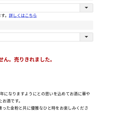
ます。
詳しくはこちら
せん。売りきれました。
たお酒です。
舞った金粉と共に優雅なひと時をお楽しみくださ