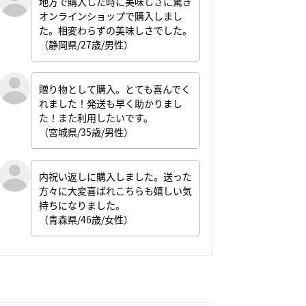
地方で購入した時に美味しさに驚き
オンラインショップで購入しまし
た。相変わらずの美味しさでした。
（静岡県/27歳/男性）
贈り物として購入。とても喜んでく
れました！発送も早く助かりまし
た！また利用したいです。
（宮城県/35歳/男性）
内祝い返しに購入しました。送った
方々に大変喜ばれこちらも嬉しい気
持ちになりました。
（青森県/46歳/女性）