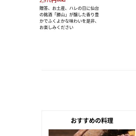
贈答、お土産、ハレの日に仙台
の銘酒「勝山」が醸した香り豊
かでふくよかな味わいを是非、
お楽しみください
おすすめの料理