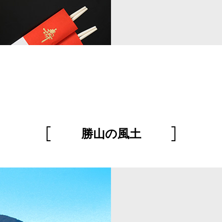
勝山の風土