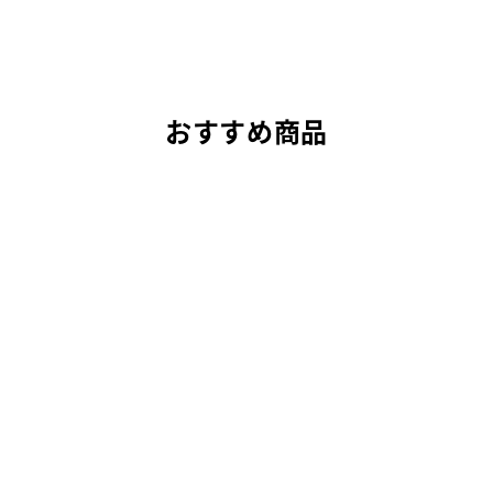
おすすめ商品