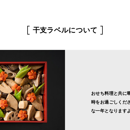
干支ラベルについて
おせち料理と共に
時をお過ごしくださ
な一年となります