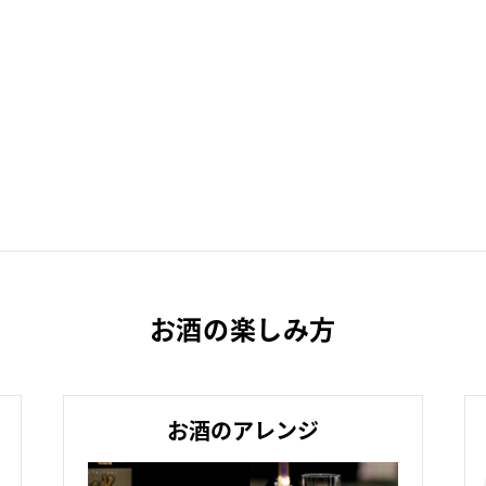
お酒の楽しみ方
お酒のアレンジ