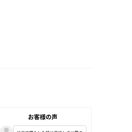
お客様の声