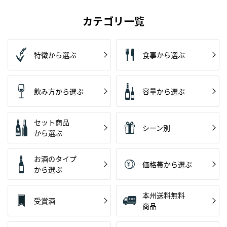
カテゴリ一覧
特徴から選ぶ
食事から選ぶ
飲み方から選ぶ
容量から選ぶ
セット商品
シーン別
から選ぶ
お酒のタイプ
価格帯から選ぶ
から選ぶ
本州送料無料
受賞酒
商品