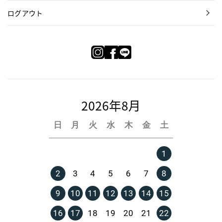
ログアウト
2026年8月
日
月
火
水
木
金
土
1
2
3
4
5
6
7
8
9
10
11
12
13
14
15
16
17
18
19
20
21
22