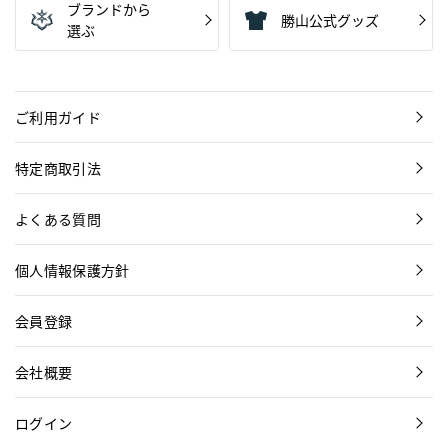
ブランドから
勝山公式グッズ
選ぶ
ご利用ガイド
特定商取引法
よくある質問
個人情報保護方針
会員登録
会社概要
ログイン